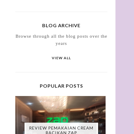
BLOG ARCHIVE
Browse through all the blog posts over the
years
VIEW ALL
POPULAR POSTS
REVIEW PEMAKAIAN CREAM
RACIKAN ZAP