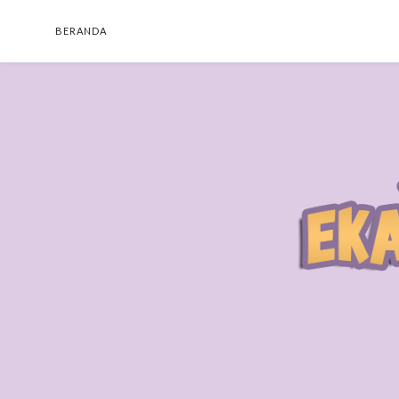
BERANDA