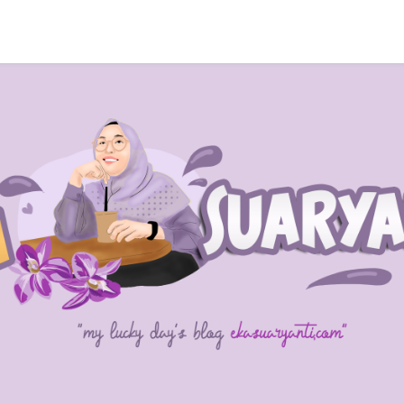
SEARCH THIS BLOG