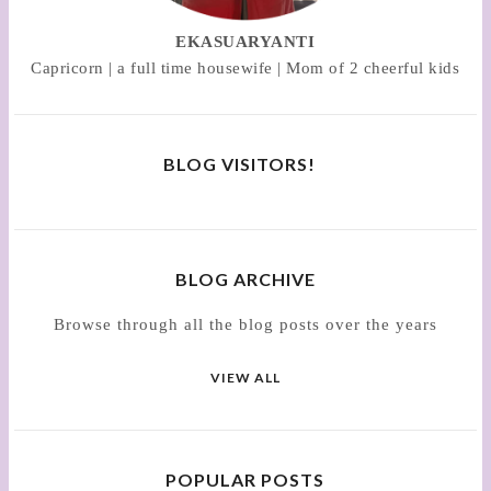
EKASUARYANTI
Capricorn | a full time housewife | Mom of 2 cheerful kids
BLOG VISITORS!
BLOG ARCHIVE
Browse through all the blog posts over the years
VIEW ALL
POPULAR POSTS