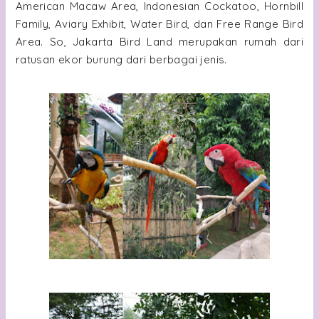
American Macaw Area, Indonesian Cockatoo, Hornbill
Family, Aviary Exhibit, Water Bird, dan Free Range Bird
Area. So, Jakarta Bird Land merupakan rumah dari
ratusan ekor burung dari berbagai jenis.