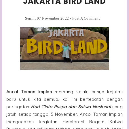
JAKARTA BIRD LAND
Senin, 07 November 2022
-
Post A Comment
Ancol Taman Impian
memang selalu punya kejutan
baru untuk kita semua, kali ini bertepatan dengan
peringatan
Hari Cinta Puspa dan Satwa Nasional
yang
jatuh setiap tanggal 5 November, Ancol Taman Impian
mengadakan kegiatan Eksplorasi Ragam Satwa