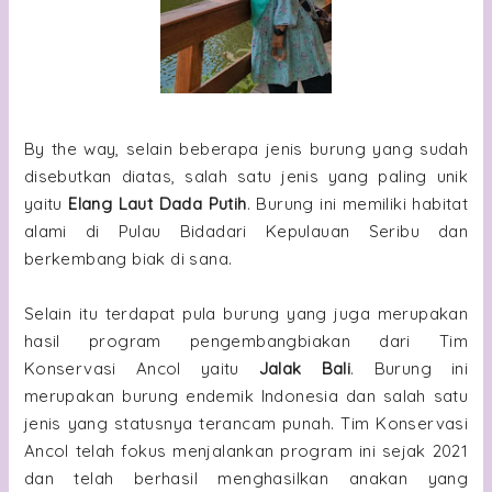
By the way, selain beberapa jenis burung yang sudah
disebutkan diatas, salah satu jenis yang paling unik
yaitu
Elang Laut Dada Putih
. Burung ini memiliki habitat
alami di Pulau Bidadari Kepulauan Seribu dan
berkembang biak di sana.
Selain itu terdapat pula burung yang juga merupakan
hasil program pengembangbiakan dari Tim
Konservasi Ancol yaitu
Jalak Bali
. Burung ini
merupakan burung endemik Indonesia dan salah satu
jenis yang statusnya terancam punah. Tim Konservasi
Ancol telah fokus menjalankan program ini sejak 2021
dan telah berhasil menghasilkan anakan yang