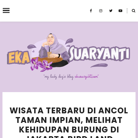
˟
SEARCH THIS BLOG
WISATA TERBARU DI ANCOL
TAMAN IMPIAN, MELIHAT
KEHIDUPAN BURUNG DI