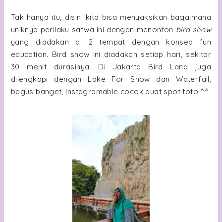
Tak hanya itu, disini kita bisa menyaksikan bagaimana
uniknya perilaku satwa ini dengan menonton
bird show
yang diadakan di 2 tempat dengan konsep fun
education. Bird show ini diadakan setiap hari, sekitar
30 menit durasinya. Di Jakarta Bird Land juga
dilengkapi dengan Lake For Show dan Waterfall,
bagus banget, instagramable cocok buat spot foto ^^