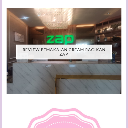
REVIEW PEMAKAIAN CREAM RACIKAN
ZAP